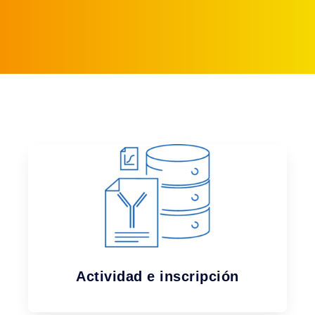
Actividad e inscripción