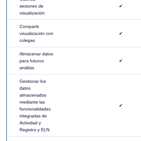
sesiones de
✔
visualización
Compartir
visualización con
✔
colegas
Almacenar datos
para futuros
✔
análisis
Gestionar los
datos
almacenados
mediante las
✔
funcionalidades
integradas de
Actividad y
Registro y ELN.