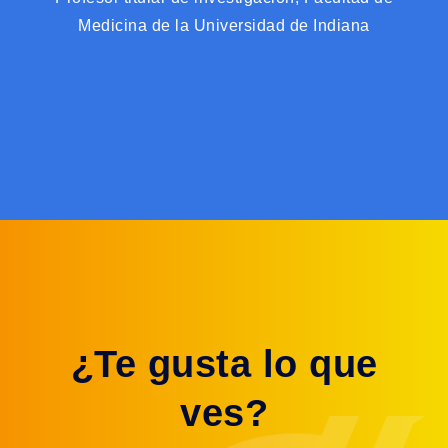
Medicina de la Universidad de Indiana
¿Te gusta lo que
ves?