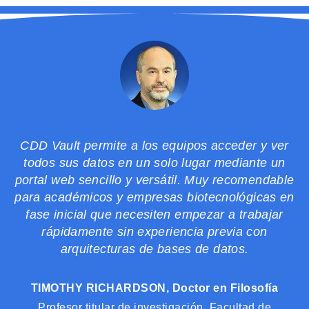
CDD Vault permite a los equipos acceder y ver
todos sus datos en un solo lugar mediante un
portal web sencillo y versátil. Muy recomendable
para académicos y empresas biotecnológicas en
fase inicial que necesiten empezar a trabajar
rápidamente sin experiencia previa con
arquitecturas de bases de datos.
TIMOTHY RICHARDSON, Doctor en Filosofía
Profesor titular de investigación, Facultad de