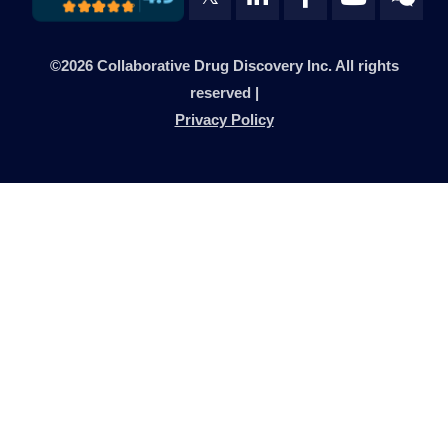
©2026 Collaborative Drug Discovery Inc. All rights
reserved |
Privacy Policy