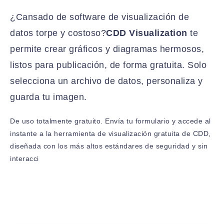
¿Cansado de software de visualización de
datos torpe y costoso?
CDD Visualization
te
permite crear gráficos y diagramas hermosos,
listos para publicación, de forma gratuita. Solo
selecciona un archivo de datos, personaliza y
guarda tu imagen.
De uso totalmente gratuito. Envía tu formulario y accede al
instante a la herramienta de visualización gratuita de CDD,
diseñada con los más altos estándares de seguridad y sin
interacci