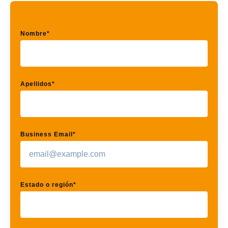
Nombre
*
Apellidos
*
Business Email
*
Estado o región
*