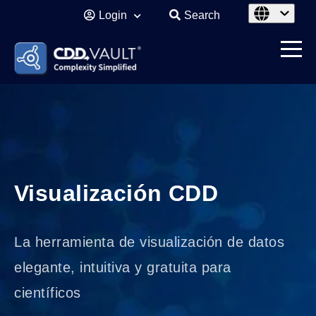
Login
Search
Visualización CDD
La herramienta de visualización de datos
elegante, intuitiva y gratuita para
científicos