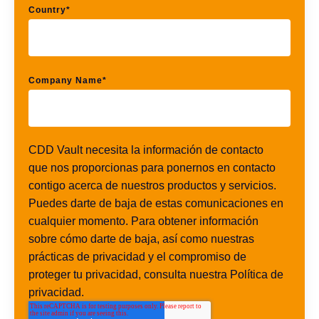
Country
*
Company Name
*
CDD Vault necesita la información de contacto
que nos proporcionas para ponernos en contacto
contigo acerca de nuestros productos y servicios.
Puedes darte de baja de estas comunicaciones en
cualquier momento. Para obtener información
sobre cómo darte de baja, así como nuestras
prácticas de privacidad y el compromiso de
proteger tu privacidad, consulta nuestra Política de
privacidad.