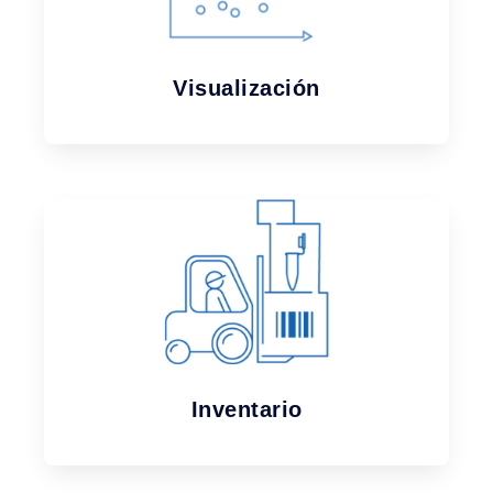
Visualización
Inventario