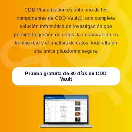
CDD Visualization es sólo uno de los
componentes de CDD Vault®, una completa
solución informática de investigación que
permite la gestión de datos, la colaboración en
tiempo real y el análisis de datos, todo ello en
una única plataforma segura.
Prueba gratuita de 30 días de CDD
Vault