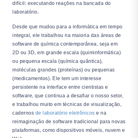
difícil: executando reações na bancada do
laboratório.
Desde que mudou para a informática em tempo
integral, ele trabalhou na maioria das áreas de
software de química contemporânea, seja em
2D ou 3D, em grande escala (quiminformática)
ou pequena escala (química quântica),
moléculas grandes (proteínas) ou pequenas
(medicamentos). Ele tem um interesse
persistente na interface entre cientistas e
software, que continua a desafiar o nosso setor,
e trabalhou muito em técnicas de visualização,
cadernos
de laboratório eletrônicos
e na
reimaginação de software tradicional para novas
plataformas, como dispositivos móveis, nuvem e