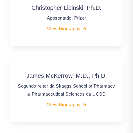
Christopher Lipinski, Ph.D.
Aposentado, Pfizer
View Biography
James McKerrow, M.D., Ph.D.
Segundo reitor da Skaggs School of Pharmacy
& Pharmaceutical Sciences da UCSD
View Biography