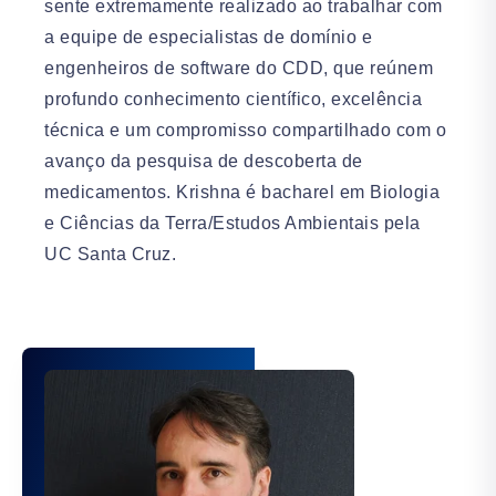
sente extremamente realizado ao trabalhar com
a equipe de especialistas de domínio e
engenheiros de software do CDD, que reúnem
profundo conhecimento científico, excelência
técnica e um compromisso compartilhado com o
avanço da pesquisa de descoberta de
medicamentos. Krishna é bacharel em Biologia
e Ciências da Terra/Estudos Ambientais pela
UC Santa Cruz.