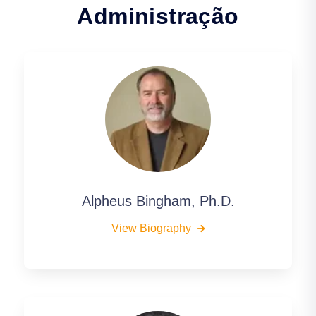
Administração
Alpheus Bingham, Ph.D.
View Biography