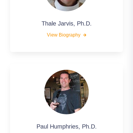
Thale Jarvis, Ph.D.
View Biography
Paul Humphries, Ph.D.