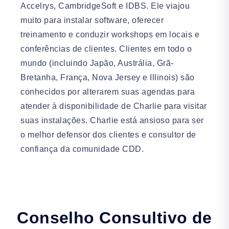
Accelrys, CambridgeSoft e IDBS. Ele viajou
muito para instalar software, oferecer
treinamento e conduzir workshops em locais e
conferências de clientes. Clientes em todo o
mundo (incluindo Japão, Austrália, Grã-
Bretanha, França, Nova Jersey e Illinois) são
conhecidos por alterarem suas agendas para
atender à disponibilidade de Charlie para visitar
suas instalações. Charlie está ansioso para ser
o melhor defensor dos clientes e consultor de
confiança da comunidade CDD.
Conselho Consultivo de