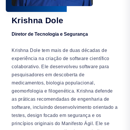
Krishna Dole
Diretor de Tecnologia e Segurança
Krishna Dole tem mais de duas décadas de
experiência na criação de software científico
colaborativo. Ele desenvolveu software para
pesquisadores em descoberta de
medicamentos, biologia populacional,
geomorfologia e filogenética. Krishna defende
as práticas recomendadas de engenharia de
software, incluindo desenvolvimento orientado a
testes, design focado em segurança e os
princípios originais do Manifesto Ágil. Ele se