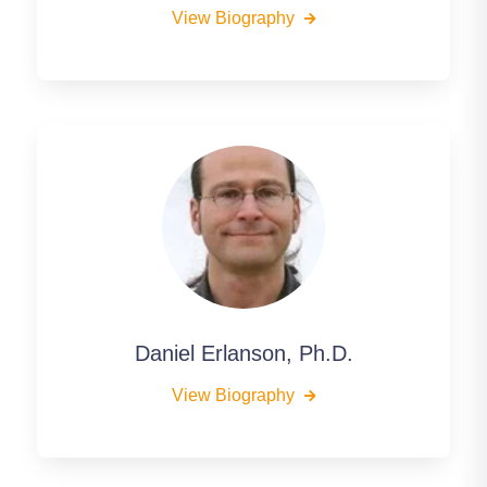
View Biography
Daniel Erlanson, Ph.D.
View Biography