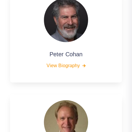
Peter Cohan
View Biography