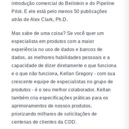
introdução comercial do Beilstein e do Pipeline
Pilot. E ele está pelo menos 50 publicações
atrás de Alex Clark, Ph.D.
Mas sabe de uma coisa? Se você quer um
especialista em produtos com a maior
experiência no uso de dados e bancos de
dados, as melhores habilidades pessoais e a
capacidade de dizer diretamente o que funciona
e o que não funciona, Kellan Gregory - com sua
crescente equipe de especialistas no grupo de
produtos - é o seu melhor colaborador. Kellan
também cria especificações práticas para os
aprimoramentos de nossos produtos,
priorizando milhares de solicitações de
centenas de clientes da CDD.