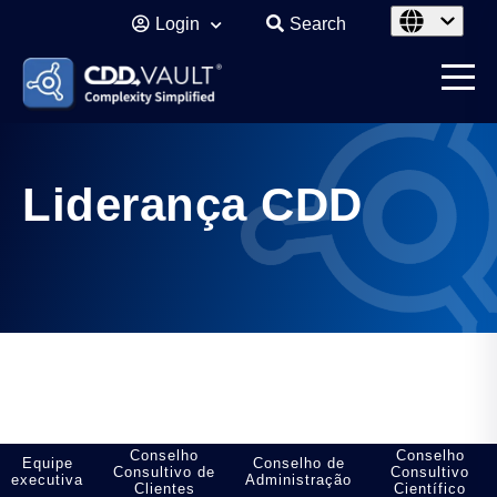
Login
Search
Liderança CDD
Conselho
Conselho
Equipe
Conselho de
Consultivo de
Consultivo
executiva
Administração
Clientes
Científico