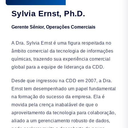
Sylvia Ernst, Ph.D.
Gerente Sênior, Operações Comerciais
A Dra. Sylvia Ernst é uma figura respeitada no
âmbito comercial da tecnologia de informações
químicas, trazendo sua experiência comercial
global para a equipe de liderança da CDD.
Desde que ingressou na CDD em 2007, a Dra.
Ernst tem desempenhado um papel fundamental
na formação do sucesso da empresa. Ela é
movida pela crença inabalável de que o
aproveitamento da tecnologia para colaboração,
aliado a um gerenciamento robusto de dados,