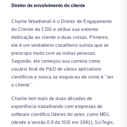
Diretor de envolvimento do cliente
Charlie Weatherall é o Diretor de Engajamento
do Cliente da CDD e atribui sua extrema
dedicação ao cliente a duas coisas. Primeiro,
ele é um verdadeiro cavalheiro sulista que se
preocupa muito com as outras pessoas.
Segundo, ele começou sua carreira como
usuário final de P&D de vários aplicativos
científicos e nunca se esqueceu de como é "ser
o cliente".
Charlie tem mais de duas décadas de
experiência trabalhando com empresas de
software científico líderes do setor, como MDL
(desde a versão 0.9 do ISIS em 1991), SciTegic,