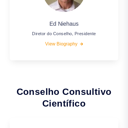
Ed Niehaus
Diretor do Conselho, Presidente
View Biography
Conselho Consultivo
Científico