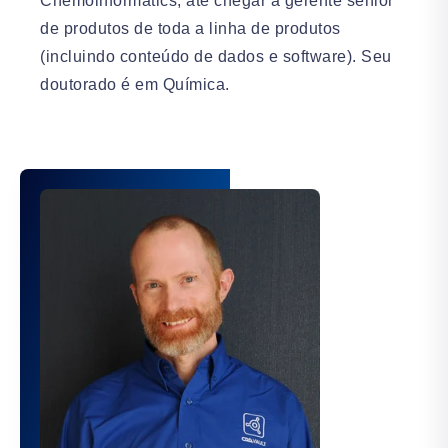
Chemoinformatics, até chegar a gerente sênior
de produtos de toda a linha de produtos
(incluindo conteúdo de dados e software). Seu
doutorado é em Química.