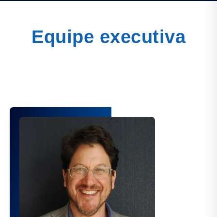
Equipe executiva