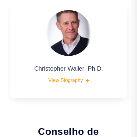
Christopher Waller, Ph.D.
View Biography
Conselho de