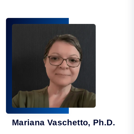
Mariana Vaschetto, Ph.D.