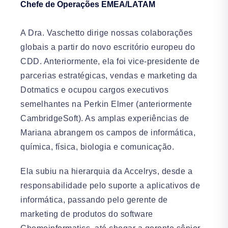
Chefe de Operações EMEA/LATAM
A Dra. Vaschetto dirige nossas colaborações
globais a partir do novo escritório europeu do
CDD. Anteriormente, ela foi vice-presidente de
parcerias estratégicas, vendas e marketing da
Dotmatics e ocupou cargos executivos
semelhantes na Perkin Elmer (anteriormente
CambridgeSoft). As amplas experiências de
Mariana abrangem os campos de informática,
química, física, biologia e comunicação.
Ela subiu na hierarquia da Accelrys, desde a
responsabilidade pelo suporte a aplicativos de
informática, passando pelo gerente de
marketing de produtos do software