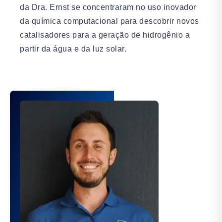
da Dra. Ernst se concentraram no uso inovador
da química computacional para descobrir novos
catalisadores para a geração de hidrogênio a
partir da água e da luz solar.