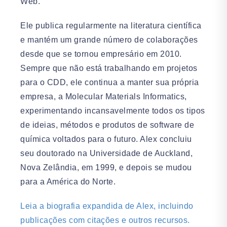
Web.
Ele publica regularmente na literatura científica
e mantém um grande número de colaborações
desde que se tornou empresário em 2010.
Sempre que não está trabalhando em projetos
para o CDD, ele continua a manter sua própria
empresa, a Molecular Materials Informatics,
experimentando incansavelmente todos os tipos
de ideias, métodos e produtos de software de
química voltados para o futuro. Alex concluiu
seu doutorado na Universidade de Auckland,
Nova Zelândia, em 1999, e depois se mudou
para a América do Norte.
Leia a biografia expandida de Alex, incluindo
publicações com citações e outros recursos.