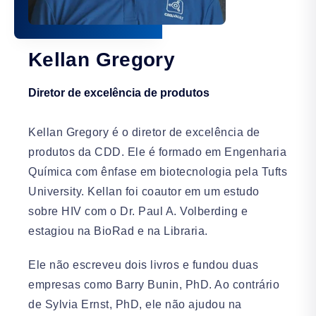
Kellan Gregory
Diretor de excelência de produtos
Kellan Gregory é o diretor de excelência de
produtos da CDD. Ele é formado em Engenharia
Química com ênfase em biotecnologia pela Tufts
University. Kellan foi coautor em um estudo
sobre HIV com o Dr. Paul A. Volberding e
estagiou na BioRad e na Libraria.
Ele não escreveu dois livros e fundou duas
empresas como Barry Bunin, PhD. Ao contrário
de Sylvia Ernst, PhD, ele não ajudou na