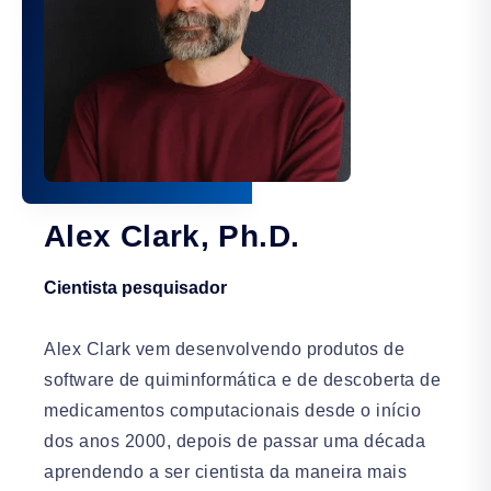
Alex Clark, Ph.D.
Cientista pesquisador
Alex Clark vem desenvolvendo produtos de
software de quiminformática e de descoberta de
medicamentos computacionais desde o início
dos anos 2000, depois de passar uma década
aprendendo a ser cientista da maneira mais