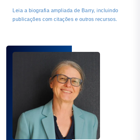
Leia a biografia ampliada de Barry, incluindo
publicações com citações e outros recursos.