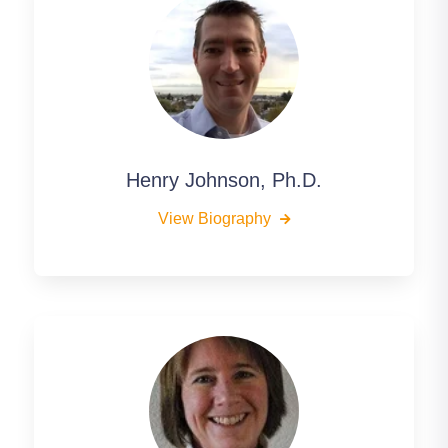
Henry Johnson, Ph.D.
View Biography