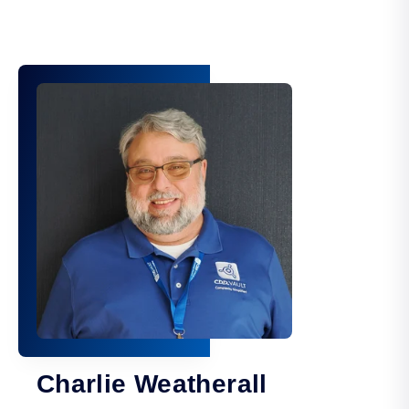
Charlie Weatherall