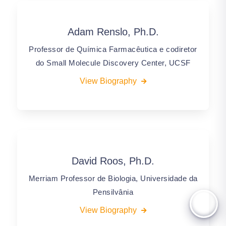
Adam Renslo, Ph.D.
Professor de Química Farmacêutica e codiretor
do Small Molecule Discovery Center, UCSF
View Biography
David Roos, Ph.D.
Merriam Professor de Biologia, Universidade da
Pensilvânia
View Biography