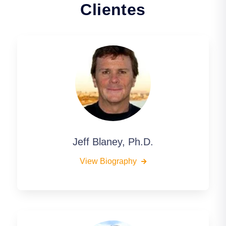
Clientes
Jeff Blaney, Ph.D.
View Biography