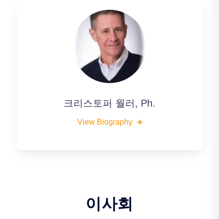
크리스토퍼 월러, Ph.
View Biography
이사회