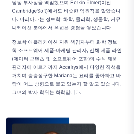
담당 부사장을 역임했으며 Perkin Elmer(이전
CambridgeSoft)에서도 비슷한 임원직을 맡았습니
다. 마리아나는 정보학, 화학, 물리학, 생물학, 커뮤
니케이션 분야에서 폭넓은 경험을 쌓았습니다.
정보학 애플리케이션 지원 책임자부터 화학 정보
학 소프트웨어 제품-마케팅 관리자, 전체 제품 라인
(데이터 콘텐츠 및 소프트웨어 포함)의 수석 제품
관리자에 이르기까지 Accelrys에서 다양한 직책을
거치며 승승장구한 Mariana는 요리를 좋아하고 바
람이 어느 방향으로 불고 있는지 잘 알고 있습니다.
그녀의 박사 학위는 화학입니다.