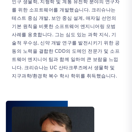
인구 생물학, 지형학 및 계통 유전학 분야의 연구자
를 위한 소프트웨어를 개발했습니다. 크리슈나는
테스트 중심 개발, 보안 중심 설계, 애자일 선언의
기본 원칙을 비롯한 소프트웨어 엔지니어링 모범
사례를 옹호합니다. 그는 심도 있는 과학 지식, 기
술적 우수성, 신약 개발 연구를 발전시키기 위한 공
동의 노력을 결합한 CDD의 도메인 전문가 및 소프
트웨어 엔지니어 팀과 함께 일하며 큰 보람을 느낍
니다. 크리슈나는 UC 산타크루즈에서 생물학 및
지구과학/환경학 복수 학사 학위를 취득했습니다.