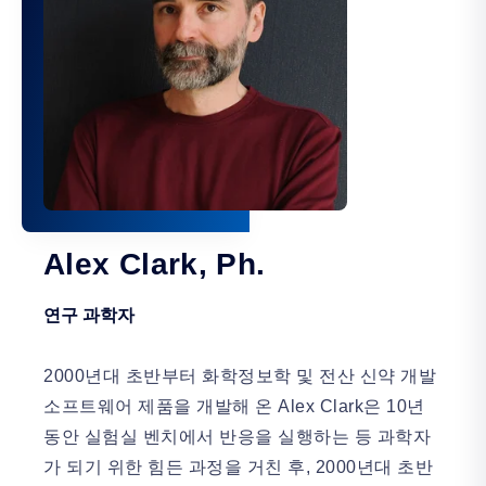
Alex Clark, Ph.
연구 과학자
2000년대 초반부터 화학정보학 및 전산 신약 개발
소프트웨어 제품을 개발해 온 Alex Clark은 10년
동안 실험실 벤치에서 반응을 실행하는 등 과학자
가 되기 위한 힘든 과정을 거친 후, 2000년대 초반