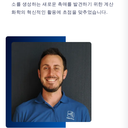
소를 생성하는 새로운 촉매를 발견하기 위한 계산
화학의 혁신적인 활용에 초점을 맞추었습니다.