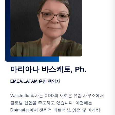
마리아나 바스케토, Ph.
EMEA/LATAM 운영 책임자
Vaschetto 박사는 CDD의 새로운 유럽 사무소에서
글로벌 협업을 주도하고 있습니다. 이전에는
Dotmatics에서 전략적 파트너십, 영업 및 마케팅