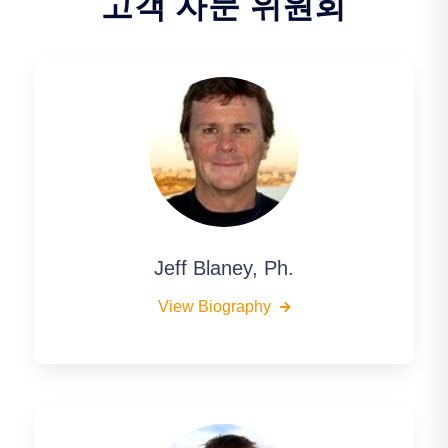
고객 자문 위원회
Jeff Blaney, Ph.
View Biography