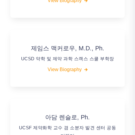
View Biography
제임스 맥커로우, M.D., Ph.
UCSD 약학 및 제약 과학 스캑스 스쿨 부학장
View Biography
아담 렌슬로, Ph.
UCSF 제약화학 교수 겸 소분자 발견 센터 공동