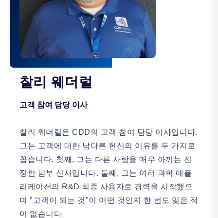
찰리 웨더럴
고객 참여 담당 이사
찰리 웨더럴은 CDD의 고객 참여 담당 이사입니다.
그는 고객에 대한 남다른 헌신의 이유를 두 가지로
꼽습니다. 첫째, 그는 다른 사람을 매우 아끼는 진
정한 남부 신사입니다. 둘째, 그는 여러 과학 애플
리케이션의 R&D 최종 사용자로 경력을 시작했으
며 "고객이 되는 것"이 어떤 것인지 한 번도 잊은 적
이 없습니다.