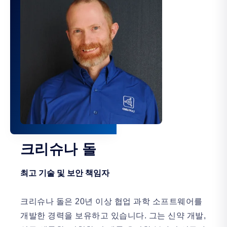
크리슈나 돌
최고 기술 및 보안 책임자
크리슈나 돌은 20년 이상 협업 과학 소프트웨어를
개발한 경력을 보유하고 있습니다. 그는 신약 개발,