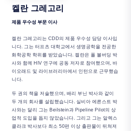
켈란 그레고리
제품 우수성 부문 이사
켈란 그레고리는 CDD의 제품 우수성 담당 이사입
니다. 그는 터프츠 대학교에서 생명공학을 전공한
화학공학 학위를 받았습니다. 켈란은 폴 볼버딩 박
사와 함께 HIV 연구에 공동 저자로 참여했으며, 바
이오래드 및 라이브러리아에서 인턴으로 근무했습
니다.
두 권의 책을 저술했으며, 배리 부닌 박사와 같이
두 개의 회사를 설립했습니다. 실비아 에른스트 박
사와는 달리 그는 Beilstein과 Pipeline Pilot의 상
업적 도입을 돕지 않았습니다. 그리고 그는 알렉스
클라크 박사보다 최소 50편 이상 출판물이 뒤쳐져