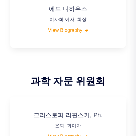
에드 니하우스
이사회 이사, 회장
View Biography
과학 자문 위원회
크리스토퍼 리핀스키, Ph.
은퇴, 화이자