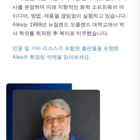
사를 운영하며 미래 지향적인 화학 소프트웨어 아
이디어, 방법, 제품을 끊임없이 실험하고 있습니다.
Alex는 1999년 뉴질랜드 오클랜드 대학교에서 박
사 학위를 취득한 후 북미로 이주했습니다.
인용 및 기타 리소스가 포함된 출판물을 포함한
Alex의 확장된 약력을 읽어보세요.