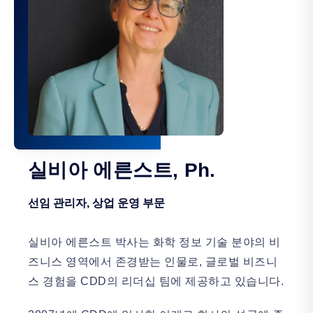
실비아 에른스트, Ph.
선임 관리자, 상업 운영 부문
실비아 에른스트 박사는 화학 정보 기술 분야의 비
즈니스 영역에서 존경받는 인물로, 글로벌 비즈니
스 경험을 CDD의 리더십 팀에 제공하고 있습니다.