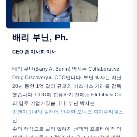
배리 부닌, Ph.
CEO 겸 이사회 이사
배리 부닌(Barry A. Bunin) 박사는 Collaborative
Drug Discovery의 CEO입니다. 부닌 박사는 지난
20년 동안 1억 달러 규모의 비즈니스 거래를 감독
했습니다. CDD에 합류하기 전에는 Eli Lilly & Co
의 입주 기업가였습니다. 부닌 박사는
암젠이 104억 달러에 인수한 오닉스 파마슈티컬스
인
수의 핵심으로 널리 알려진 선택적 프로테아좀 억