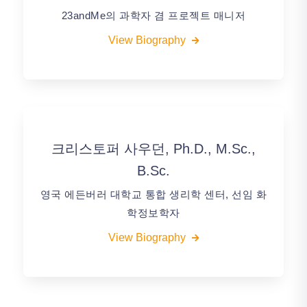
23andMe의 과학자 겸 프로젝트 매니저
View Biography
크리스토퍼 사우던, Ph.D., M.Sc.,
B.Sc.
영국 에든버러 대학교 통합 생리학 센터, 선임 화
학정보학자
View Biography