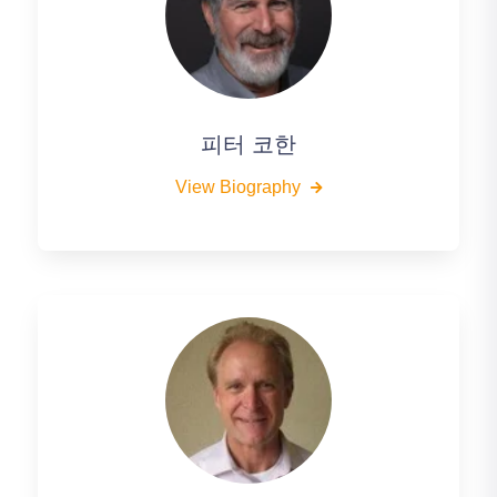
피터 코한
View Biography