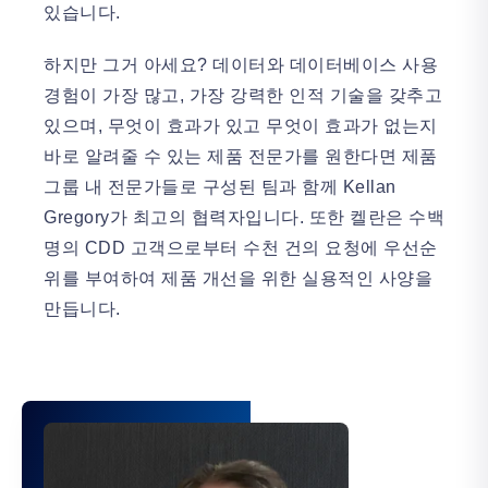
있습니다.
하지만 그거 아세요? 데이터와 데이터베이스 사용
경험이 가장 많고, 가장 강력한 인적 기술을 갖추고
있으며, 무엇이 효과가 있고 무엇이 효과가 없는지
바로 알려줄 수 있는 제품 전문가를 원한다면 제품
그룹 내 전문가들로 구성된 팀과 함께 Kellan
Gregory가 최고의 협력자입니다. 또한 켈란은 수백
명의 CDD 고객으로부터 수천 건의 요청에 우선순
위를 부여하여 제품 개선을 위한 실용적인 사양을
만듭니다.