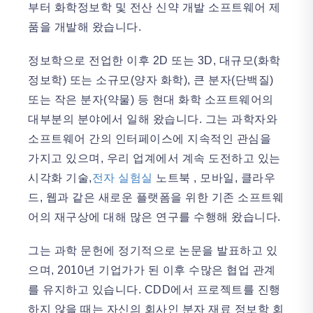
부터 화학정보학 및 전산 신약 개발 소프트웨어 제
품을 개발해 왔습니다.
정보학으로 전업한 이후 2D 또는 3D, 대규모(화학
정보학) 또는 소규모(양자 화학), 큰 분자(단백질)
또는 작은 분자(약물) 등 현대 화학 소프트웨어의
대부분의 분야에서 일해 왔습니다. 그는 과학자와
소프트웨어 간의 인터페이스에 지속적인 관심을
가지고 있으며, 우리 업계에서 계속 도전하고 있는
시각화 기술,
전자 실험실
노트북
, 모바일, 클라우
드, 웹과 같은 새로운 플랫폼을 위한 기존 소프트웨
어의 재구상에 대해 많은 연구를 수행해 왔습니다.
그는 과학 문헌에 정기적으로 논문을 발표하고 있
으며, 2010년 기업가가 된 이후 수많은 협업 관계
를 유지하고 있습니다. CDD에서 프로젝트를 진행
하지 않을 때는 자신의 회사인 분자 재료 정보학 회