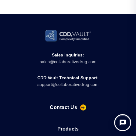
Sales Inquiries:
sales@collaborativedrug.com
CDD Vault Technical Support:
support@collaborativedrug.com
Contact Us
Products