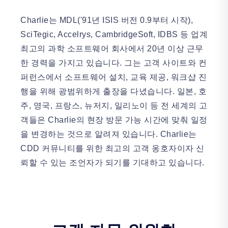
Charlie는 MDL('91년 ISIS 버전 0.9부터 시작),
SciTegic, Accelrys, CambridgeSoft, IDBS 등 업계
최고의 과학 소프트웨어 회사에서 20년 이상 근무
한 경력을 가지고 있습니다. 그는 고객 사이트와 컨
퍼런스에서 소프트웨어 설치, 교육 제공, 워크샵 진
행을 위해 광범위하게 출장을 다녔습니다. 일본, 호
주, 영국, 프랑스, 뉴저지, 일리노이 등 전 세계의 고
객들은 Charlie의 현장 방문 가능 시간에 맞춰 일정
을 변경하는 것으로 알려져 있습니다. Charlie는
CDD 커뮤니티를 위한 최고의 고객 옹호자이자 신
뢰할 수 있는 조언자가 되기를 기대하고 있습니다.