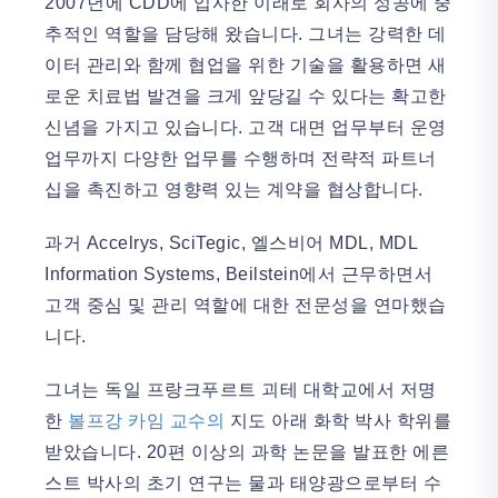
2007년에 CDD에 입사한 이래로 회사의 성공에 중
추적인 역할을 담당해 왔습니다. 그녀는 강력한 데
이터 관리와 함께 협업을 위한 기술을 활용하면 새
로운 치료법 발견을 크게 앞당길 수 있다는 확고한
신념을 가지고 있습니다. 고객 대면 업무부터 운영
업무까지 다양한 업무를 수행하며 전략적 파트너
십을 촉진하고 영향력 있는 계약을 협상합니다.
과거 Accelrys, SciTegic, 엘스비어 MDL, MDL
Information Systems, Beilstein에서 근무하면서
고객 중심 및 관리 역할에 대한 전문성을 연마했습
니다.
그녀는 독일 프랑크푸르트 괴테 대학교에서 저명
한
볼프강 카임 교수의
지도 아래 화학 박사 학위를
받았습니다. 20편 이상의 과학 논문을 발표한 에른
스트 박사의 초기 연구는 물과 태양광으로부터 수