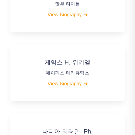
많은 타이틀
View Biography
제임스 H. 위키엘
에이펙스 테라퓨틱스
View Biography
나디아 리터만, Ph.